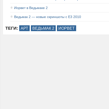
Иорвет в Ведьмаке 2
Ведьмак 2 — новые скриншоты с E3 2010
ТЕГИ:
АРТ
ВЕДЬМАК 2
ИОРВЕТ