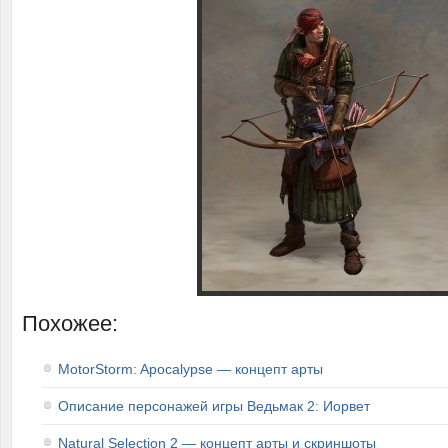
Похожее:
MotorStorm: Apocalypse — концепт арты
Описание персонажей игры Ведьмак 2: Иорвет
Natural Selection 2 — концепт арты и скриншоты