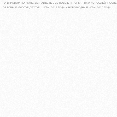
НА ИГРОВОМ ПОРТАЛЕ ВЫ НАЙДЕТЕ ВСЕ НОВЫЕ ИГРЫ ДЛЯ ПК И КОНСОЛЕЙ. ПОСЛЕ
ОБЗОРЫ И МНОГОЕ ДРУГОЕ... ИГРЫ 2014 ГОДА И НОВОМОДНЫЕ ИГРЫ 2015 ГОДА!