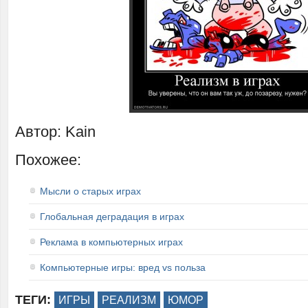
Автор: Kain
Похожее:
Мысли о старых играх
Глобальная деградация в играх
Реклама в компьютерных играх
Компьютерные игры: вред vs польза
ТЕГИ:
ИГРЫ
РЕАЛИЗМ
ЮМОР