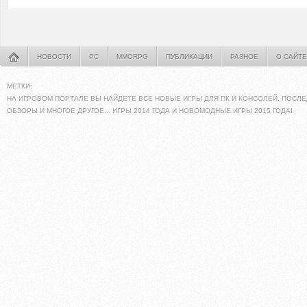
НОВОСТИ
PC
MMORPG
ПУБЛИКАЦИИ
РАЗНОЕ
О САЙТЕ
МЕТКИ:
НА ИГРОВОМ ПОРТАЛЕ ВЫ НАЙДЕТЕ ВСЕ НОВЫЕ ИГРЫ ДЛЯ ПК И КОНСОЛЕЙ. ПОСЛЕ
ОБЗОРЫ И МНОГОЕ ДРУГОЕ... ИГРЫ 2014 ГОДА И НОВОМОДНЫЕ ИГРЫ 2015 ГОДА!