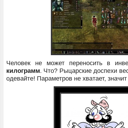
Человек не может переносить в ин
килограмм
. Что? Рыцарские доспехи ве
одевайте! Параметров не хватает, значит