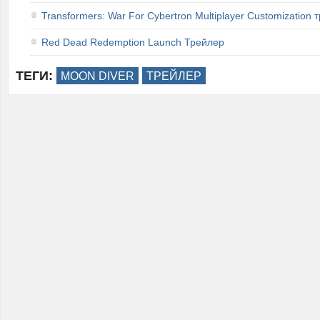
Transformers: War For Cybertron Multiplayer Customization 
Red Dead Redemption Launch Трейлер
ТЕГИ:
MOON DIVER
ТРЕЙЛЕР