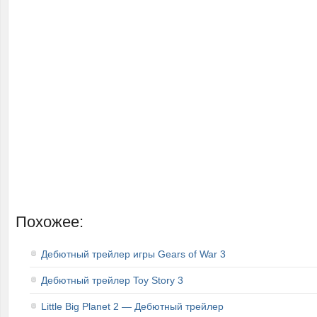
Похожее:
Дебютный трейлер игры Gears of War 3
Дебютный трейлер Toy Story 3
Little Big Planet 2 — Дебютный трейлер