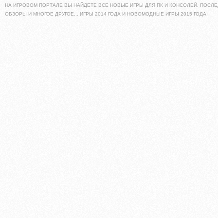
НА ИГРОВОМ ПОРТАЛЕ ВЫ НАЙДЕТЕ ВСЕ НОВЫЕ ИГРЫ ДЛЯ ПК И КОНСОЛЕЙ. ПОСЛЕ
ОБЗОРЫ И МНОГОЕ ДРУГОЕ... ИГРЫ 2014 ГОДА И НОВОМОДНЫЕ ИГРЫ 2015 ГОДА!