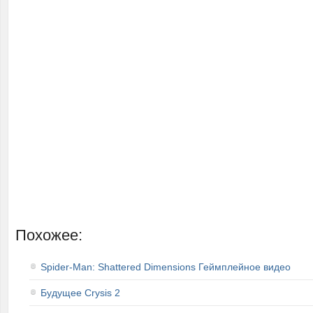
Похожее:
Spider-Man: Shattered Dimensions Геймплейное видео
Будущее Crysis 2