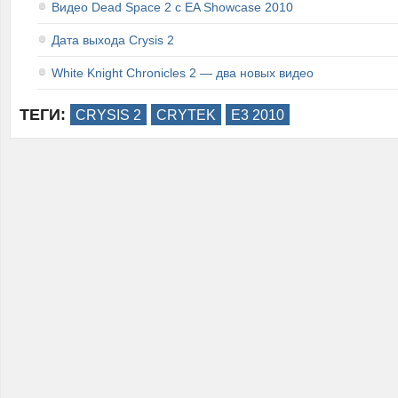
Видео Dead Space 2 с EA Showcase 2010
Дата выхода Crysis 2
White Knight Chronicles 2 — два новых видео
ТЕГИ:
CRYSIS 2
CRYTEK
E3 2010