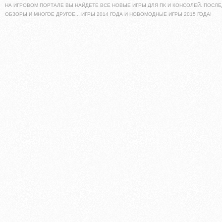
НА ИГРОВОМ ПОРТАЛЕ ВЫ НАЙДЕТЕ ВСЕ НОВЫЕ ИГРЫ ДЛЯ ПК И КОНСОЛЕЙ. ПОСЛЕ
ОБЗОРЫ И МНОГОЕ ДРУГОЕ... ИГРЫ 2014 ГОДА И НОВОМОДНЫЕ ИГРЫ 2015 ГОДА!