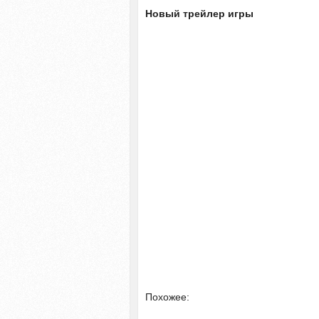
Новый трейлер игры
Похожее: