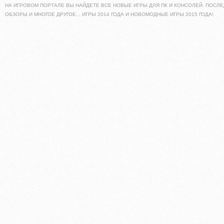
НА ИГРОВОМ ПОРТАЛЕ ВЫ НАЙДЕТЕ ВСЕ НОВЫЕ ИГРЫ ДЛЯ ПК И КОНСОЛЕЙ. ПОСЛЕ
ОБЗОРЫ И МНОГОЕ ДРУГОЕ... ИГРЫ 2014 ГОДА И НОВОМОДНЫЕ ИГРЫ 2015 ГОДА!