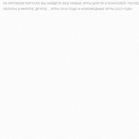
НА ИГРОВОМ ПОРТАЛЕ ВЫ НАЙДЕТЕ ВСЕ НОВЫЕ ИГРЫ ДЛЯ ПК И КОНСОЛЕЙ. ПОСЛЕ
ОБЗОРЫ И МНОГОЕ ДРУГОЕ... ИГРЫ 2014 ГОДА И НОВОМОДНЫЕ ИГРЫ 2015 ГОДА!