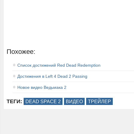
Похожее:
Список достижений Red Dead Redemption
Достижения в Left 4 Dead 2 Passing
Новое видео Ведьмака 2
ТЕГИ:
DEAD SPACE 2
ВИДЕО
ТРЕЙЛЕР