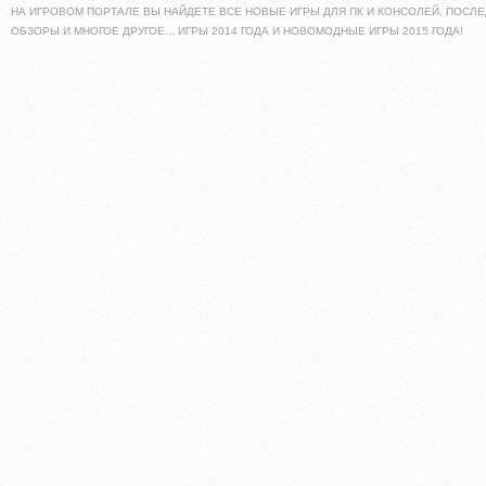
НА ИГРОВОМ ПОРТАЛЕ ВЫ НАЙДЕТЕ ВСЕ НОВЫЕ ИГРЫ ДЛЯ ПК И КОНСОЛЕЙ. ПОСЛЕ
ОБЗОРЫ И МНОГОЕ ДРУГОЕ... ИГРЫ 2014 ГОДА И НОВОМОДНЫЕ ИГРЫ 2015 ГОДА!