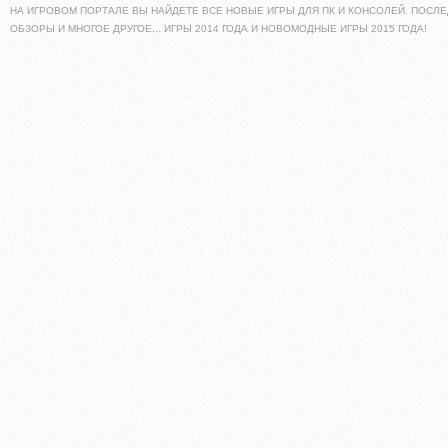
НА ИГРОВОМ ПОРТАЛЕ ВЫ НАЙДЕТЕ ВСЕ НОВЫЕ ИГРЫ ДЛЯ ПК И КОНСОЛЕЙ. ПОСЛЕ
ОБЗОРЫ И МНОГОЕ ДРУГОЕ... ИГРЫ 2014 ГОДА И НОВОМОДНЫЕ ИГРЫ 2015 ГОДА!