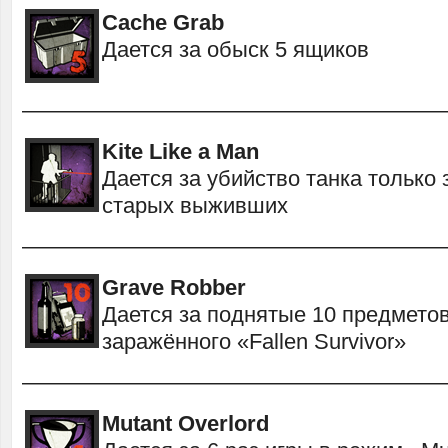
Cache Grab
Дается за обыск 5 ящиков
———————————————————
Kite Like a Man
Дается за убийство танка только 
старых выживших
———————————————————
Grave Robber
Дается за поднятые 10 предмето
заражённого «Fallen Survivor»
———————————————————
Mutant Overlord