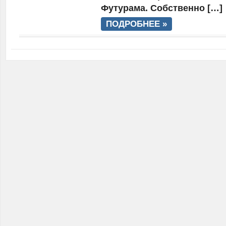
Футурама. Собственно […]
ПОДРОБНЕЕ »