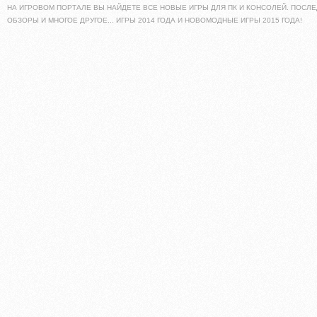
НА ИГРОВОМ ПОРТАЛЕ ВЫ НАЙДЕТЕ ВСЕ НОВЫЕ ИГРЫ ДЛЯ ПК И КОНСОЛЕЙ. ПОСЛЕ
ОБЗОРЫ И МНОГОЕ ДРУГОЕ... ИГРЫ 2014 ГОДА И НОВОМОДНЫЕ ИГРЫ 2015 ГОДА!