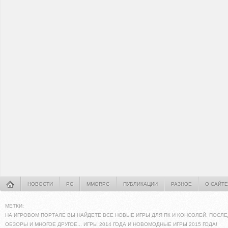
НОВОСТИ
PC
MMORPG
ПУБЛИКАЦИИ
РАЗНОЕ
О САЙТЕ
МЕТКИ:
НА ИГРОВОМ ПОРТАЛЕ ВЫ НАЙДЕТЕ ВСЕ НОВЫЕ ИГРЫ ДЛЯ ПК И КОНСОЛЕЙ. ПОСЛЕ
ОБЗОРЫ И МНОГОЕ ДРУГОЕ... ИГРЫ 2014 ГОДА И НОВОМОДНЫЕ ИГРЫ 2015 ГОДА!