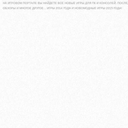
НА ИГРОВОМ ПОРТАЛЕ ВЫ НАЙДЕТЕ ВСЕ НОВЫЕ ИГРЫ ДЛЯ ПК И КОНСОЛЕЙ. ПОСЛЕ
ОБЗОРЫ И МНОГОЕ ДРУГОЕ... ИГРЫ 2014 ГОДА И НОВОМОДНЫЕ ИГРЫ 2015 ГОДА!