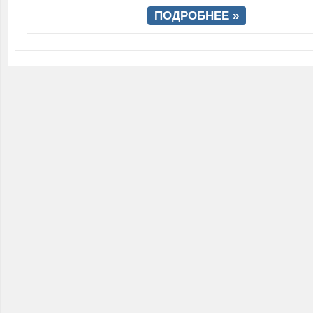
ПОДРОБНЕЕ »