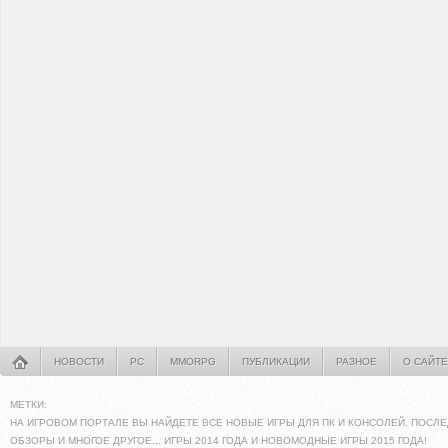
НОВОСТИ
PC
MMORPG
ПУБЛИКАЦИИ
РАЗНОЕ
О САЙТЕ
МЕТКИ:
НА ИГРОВОМ ПОРТАЛЕ ВЫ НАЙДЕТЕ ВСЕ НОВЫЕ ИГРЫ ДЛЯ ПК И КОНСОЛЕЙ. ПОСЛЕ
ОБЗОРЫ И МНОГОЕ ДРУГОЕ... ИГРЫ 2014 ГОДА И НОВОМОДНЫЕ ИГРЫ 2015 ГОДА!