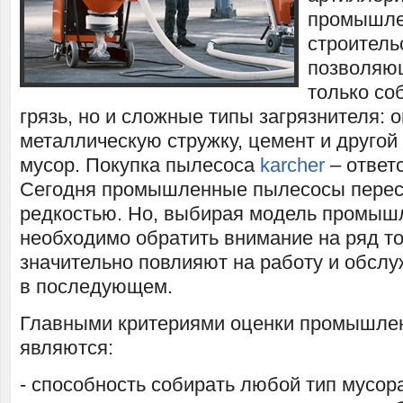
промышле
строитель
позволяющ
только со
грязь, но и сложные типы загрязнителя: о
металлическую стружку, цемент и другой
мусор. Покупка пылесоса
karcher
– ответ
Сегодня промышленные пылесосы перес
редкостью. Но, выбирая модель промыш
необходимо обратить внимание на ряд то
значительно повлияют на работу и обсл
в последующем.
Главными критериями оценки промышле
являются:
- способность собирать любой тип мусор