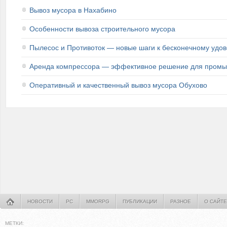
Вывоз мусора в Нахабино
Особенности вывоза строительного мусора
Пылесос и Противоток — новые шаги к бесконечному удов
Аренда компрессора — эффективное решение для промыш
Оперативный и качественный вывоз мусора Обухово
НОВОСТИ
PC
MMORPG
ПУБЛИКАЦИИ
РАЗНОЕ
О САЙТЕ
МЕТКИ: