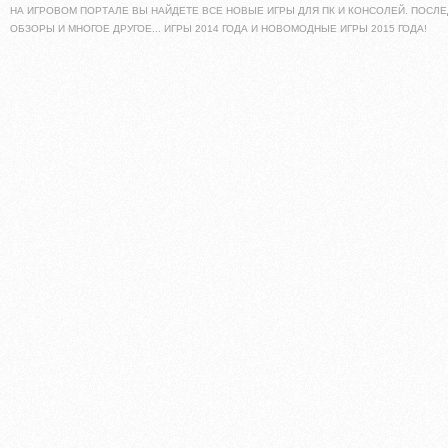
НА ИГРОВОМ ПОРТАЛЕ ВЫ НАЙДЕТЕ ВСЕ НОВЫЕ ИГРЫ ДЛЯ ПК И КОНСОЛЕЙ. ПОСЛЕ
ОБЗОРЫ И МНОГОЕ ДРУГОЕ... ИГРЫ 2014 ГОДА И НОВОМОДНЫЕ ИГРЫ 2015 ГОДА!