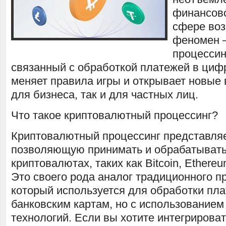
финансово
сфере воз
феномен 
процессин
связанный с обработкой платежей в циф
меняет правила игры и открывает новые 
для бизнеса, так и для частных лиц.
Что такое криптовалютный процессинг?
Криптовалютный процессинг представляе
позволяющую принимать и обрабатывать
криптовалютах, таких как Bitcoin, Ethereu
Это своего рода аналог традиционного п
который используется для обработки пл
банковским картам, но с использованием
технологий. Если вы хотите интегрирова