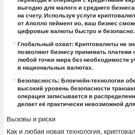
выгодно для малого и среднего бизнеса,
на счету. Используя услуги криптовалю
от
Аполло пеймент ио
, ваш бизнес смо
цифровые валюты быстро и безопасно.
Глобальный охват: Криптовалюты не зн
позволяют бизнесу принимать платежи о
любой точки мира без необходимости у
в национальных валютах.
Безопасность: Блокчейн-технологии об
высокий уровень безопасности транзак
операция записывается в распределенн
делает её практически невозможной для
Вызовы и риски
Как и любая новая технология, криптова