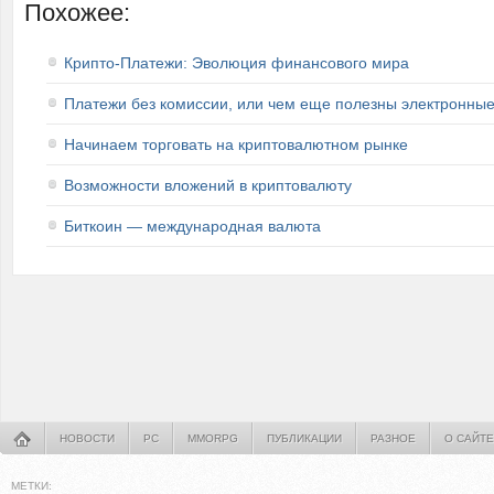
Похожее:
Крипто-Платежи: Эволюция финансового мира
Платежи без комиссии, или чем еще полезны электронны
Начинаем торговать на криптовалютном рынке
Возможности вложений в криптовалюту
Биткоин — международная валюта
НОВОСТИ
PC
MMORPG
ПУБЛИКАЦИИ
РАЗНОЕ
О САЙТЕ
МЕТКИ: