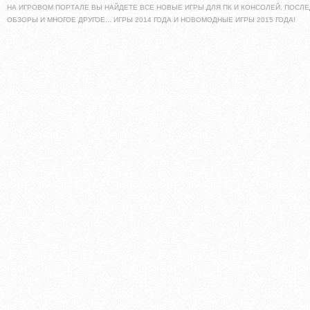
НА ИГРОВОМ ПОРТАЛЕ ВЫ НАЙДЕТЕ ВСЕ НОВЫЕ ИГРЫ ДЛЯ ПК И КОНСОЛЕЙ. ПОСЛЕ
ОБЗОРЫ И МНОГОЕ ДРУГОЕ... ИГРЫ 2014 ГОДА И НОВОМОДНЫЕ ИГРЫ 2015 ГОДА!