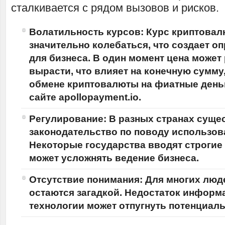
сталкивается с рядом вызовов и рисков.
Волатильность курсов: Курс криптовал
значительно колебаться, что создает о
для бизнеса. В один момент цена может 
вырасти, что влияет на конечную сумму
обмене криптовалюты на фиатные деньг
сайте
apollopayment.io
.
Регулирование: В разных странах суще
законодательство по поводу использов
Некоторые государства вводят строгие 
может усложнять ведение бизнеса.
Отсутствие понимания: Для многих лю
остаются загадкой. Недостаток информ
технологии может отпугнуть потенциал