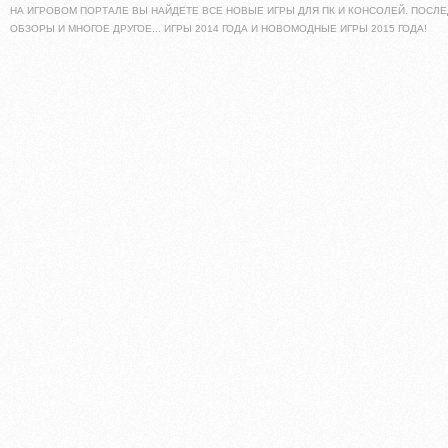
НА ИГРОВОМ ПОРТАЛЕ ВЫ НАЙДЕТЕ ВСЕ НОВЫЕ ИГРЫ ДЛЯ ПК И КОНСОЛЕЙ. ПОСЛЕ
ОБЗОРЫ И МНОГОЕ ДРУГОЕ... ИГРЫ 2014 ГОДА И НОВОМОДНЫЕ ИГРЫ 2015 ГОДА!