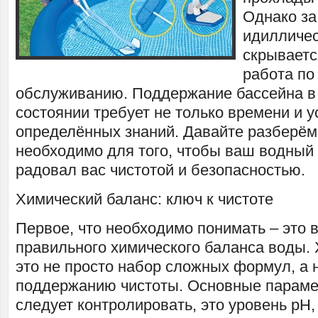
Однако за
идилличес
скрываетс
работа по
обслуживанию. Поддержание бассейна в
состоянии требует не только времени и у
определённых знаний. Давайте разберёмс
необходимо для того, чтобы ваш водный 
радовал вас чистотой и безопасностью.
Химический баланс: ключ к чистоте
Первое, что необходимо понимать – это 
правильного химического баланса воды. 
это не просто набор сложных формул, а 
поддержанию чистоты. Основные параме
следует контролировать, это уровень pH,