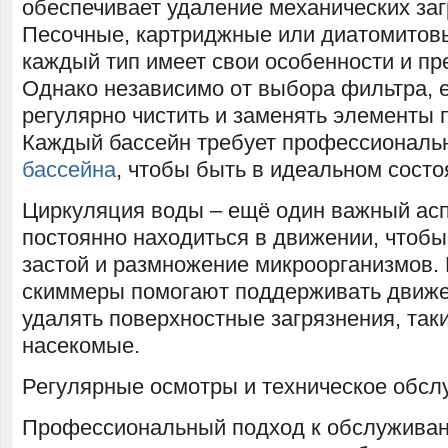
обеспечивает удаление механических заг
Песочные, картриджные или диатомитов
каждый тип имеет свои особенности и п
Однако независимо от выбора фильтра, 
регулярно чистить и заменять элементы п
Каждый бассейн требует профессиональ
бассейна
, чтобы быть в идеальном состо
Циркуляция воды – ещё один важный асп
постоянно находиться в движении, чтоб
застой и размножение микроорганизмов.
скиммеры помогают поддерживать движе
удалять поверхностные загрязнения, таки
насекомые.
Регулярные осмотры и техническое обсл
Профессиональный подход к обслужива