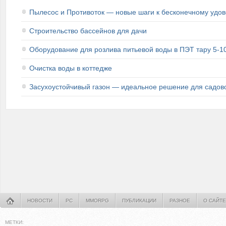
Пылесос и Противоток — новые шаги к бесконечному удов
Строительство бассейнов для дачи
Оборудование для розлива питьевой воды в ПЭТ тару 5-1
Очистка воды в коттедже
Засухоустойчивый газон — идеальное решение для садово
НОВОСТИ
PC
MMORPG
ПУБЛИКАЦИИ
РАЗНОЕ
О САЙТЕ
МЕТКИ: