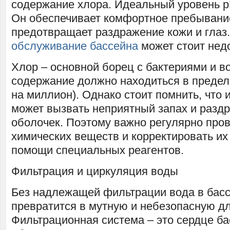
содержание хлора. Идеальный уровень pH 
Он обеспечивает комфортное пребывание
предотвращает раздражение кожи и глаз
обслуживание бассейна
может стоит нед
Хлор – основной борец с бактериями и в
содержание должно находиться в предела
на миллион). Однако стоит помнить, что 
может вызвать неприятный запах и разд
оболочек. Поэтому важно регулярно про
химических веществ и корректировать их
помощи специальных реагентов.
Фильтрация и циркуляция воды
Без надлежащей фильтрации вода в бас
превратится в мутную и небезопасную дл
Фильтрационная система – это сердце ба