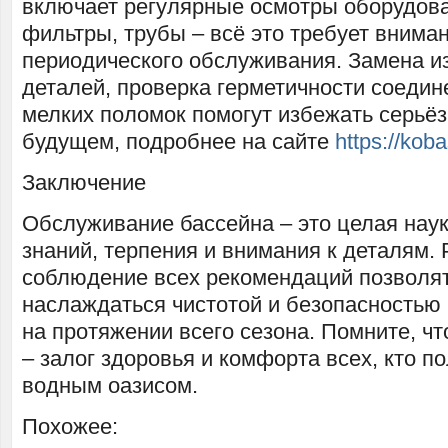
включает регулярные осмотры оборудова
фильтры, трубы – всё это требует внима
периодического обслуживания. Замена 
деталей, проверка герметичности соедин
мелких поломок помогут избежать серьё
будущем, подробнее на сайте
https://koba
Заключение
Обслуживание бассейна – это целая нау
знаний, терпения и внимания к деталям.
соблюдение всех рекомендаций позволя
наслаждаться чистотой и безопасностью
на протяжении всего сезона. Помните, ч
– залог здоровья и комфорта всех, кто п
водным оазисом.
Похожее: