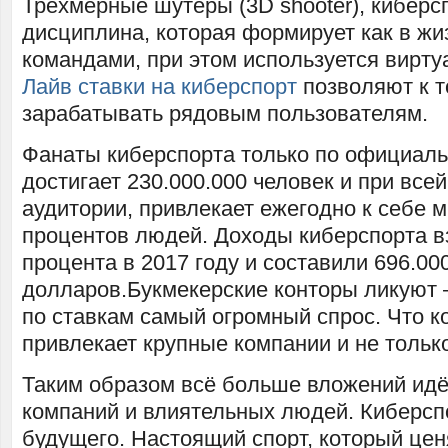
Трёхмерные шутеры (3D shooter), киберс
дисциплина, которая формирует как в жи
командами, при этом используется вирту
Лайв ставки на киберспорт
позволяют к т
зарабатывать рядовым пользователям.
Фанаты киберспорта только по официал
достигает 230.000.000 человек и при все
аудитории, привлекает ежегодно к себе 
процентов людей. Доходы киберспорта вз
процента в 2017 году и составили 696.00
долларов.Букмекерские конторы ликуют 
по ставкам самый огромный спрос. Что к
привлекает крупные компании и не только
Таким образом всё больше вложений идё
компаний и влиятельных людей. Киберспо
будущего. Настоящий спорт, который цен