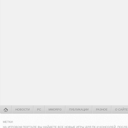
НОВОСТИ
PC
MMORPG
ПУБЛИКАЦИИ
РАЗНОЕ
О САЙТЕ
МЕТКИ:
НА ИГРОВОМ ПОРТАЛЕ ВЫ НАЙДЕТЕ ВСЕ НОВЫЕ ИГРЫ ДЛЯ ПК И КОНСОЛЕЙ. ПОСЛЕ