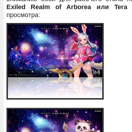
Exiled Realm of Arborea или Tera 
просмотра: