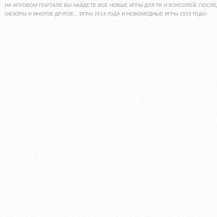
НА ИГРОВОМ ПОРТАЛЕ ВЫ НАЙДЕТЕ ВСЕ НОВЫЕ ИГРЫ ДЛЯ ПК И КОНСОЛЕЙ. ПОСЛЕ
ОБЗОРЫ И МНОГОЕ ДРУГОЕ... ИГРЫ 2014 ГОДА И НОВОМОДНЫЕ ИГРЫ 2015 ГОДА!