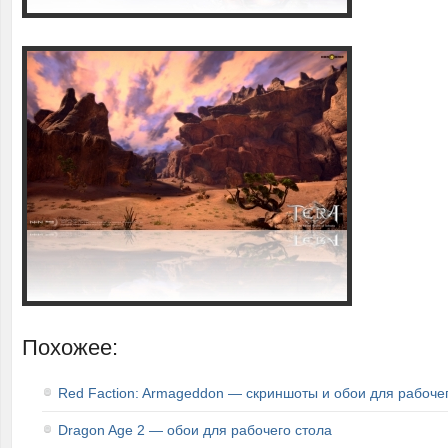
Похожее:
Red Faction: Armageddon — скриншоты и обои для рабоче
Dragon Age 2 — обои для рабочего стола