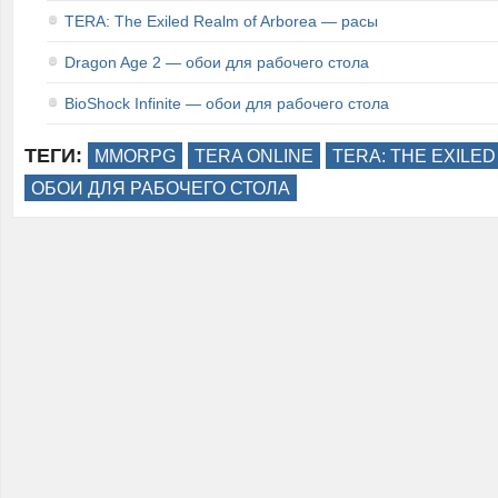
TERA: The Exiled Realm of Arborea — расы
Dragon Age 2 — обои для рабочего стола
BioShock Infinite — обои для рабочего стола
ТЕГИ:
MMORPG
TERA ONLINE
TERA: THE EXILE
ОБОИ ДЛЯ РАБОЧЕГО СТОЛА