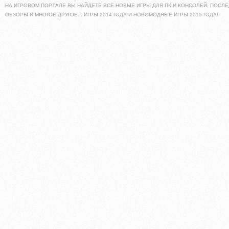
НА ИГРОВОМ ПОРТАЛЕ ВЫ НАЙДЕТЕ ВСЕ НОВЫЕ ИГРЫ ДЛЯ ПК И КОНСОЛЕЙ. ПОСЛЕ
ОБЗОРЫ И МНОГОЕ ДРУГОЕ... ИГРЫ 2014 ГОДА И НОВОМОДНЫЕ ИГРЫ 2015 ГОДА!