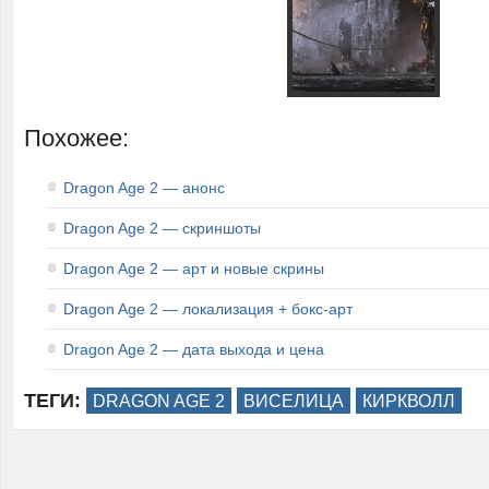
Похожее:
Dragon Age 2 — анонс
Dragon Age 2 — скриншоты
Dragon Age 2 — арт и новые скрины
Dragon Age 2 — локализация + бокс-арт
Dragon Age 2 — дата выхода и цена
ТЕГИ:
DRAGON AGE 2
ВИСЕЛИЦА
КИРКВОЛЛ