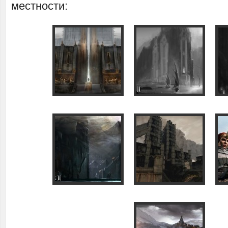
местности: