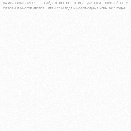
НА ИГРОВОМ ПОРТАЛЕ ВЫ НАЙДЕТЕ ВСЕ НОВЫЕ ИГРЫ ДЛЯ ПК И КОНСОЛЕЙ. ПОСЛЕ
ОБЗОРЫ И МНОГОЕ ДРУГОЕ... ИГРЫ 2014 ГОДА И НОВОМОДНЫЕ ИГРЫ 2015 ГОДА!