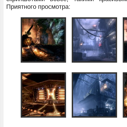
Приятного просмотра: