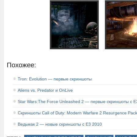
Похожее:
Tron: Evolution — первые скриншоты
Aliens vs. Predator и OnLive
Star Wars:The Force Unleashed 2 — первые скриншоты с E
Скриншоты Call of Duty: Modern Warfare 2 Resurgence Pac
Ведьмак 2 — новые скриншоты с E3 2010