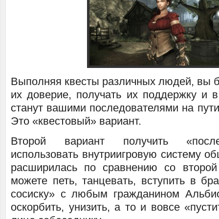
Выполняя квесты различных людей, вы б
их доверие, получать их поддержку и в
станут вашими последователями на пути
Это «квестовый» вариант.
Второй вариант получить «после
использовать внутриигровую систему об
расширилась по сравнению со второй
можете петь, танцевать, вступить в бр
сосиску» с любым гражданином Альби
оскорбить, унизить, а то и вовсе «пуст