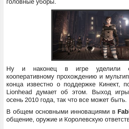
головные уборы.
Ну и наконец в игре уделили о
кооперативному прохождению и мультип
конца известно о поддержке Кинект, 
Lionhead думает об этом. Выход игр
осень 2010 года, так что все может быть.
В общем основными инновациями в
Fab
общение, оружие и Королевскую ответст