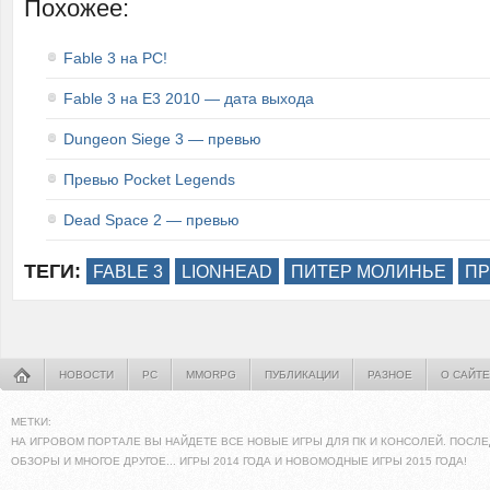
Похожее:
Fable 3 на PC!
Fable 3 на E3 2010 — дата выхода
Dungeon Siege 3 — превью
Превью Pocket Legends
Dead Space 2 — превью
ТЕГИ:
FABLE 3
LIONHEAD
ПИТЕР МОЛИНЬЕ
П
НОВОСТИ
PC
MMORPG
ПУБЛИКАЦИИ
РАЗНОЕ
О САЙТЕ
МЕТКИ:
НА ИГРОВОМ ПОРТАЛЕ ВЫ НАЙДЕТЕ ВСЕ НОВЫЕ ИГРЫ ДЛЯ ПК И КОНСОЛЕЙ. ПОСЛЕ
ОБЗОРЫ И МНОГОЕ ДРУГОЕ... ИГРЫ 2014 ГОДА И НОВОМОДНЫЕ ИГРЫ 2015 ГОДА!