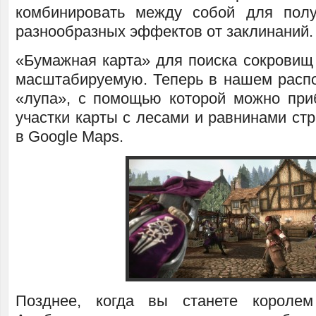
комбинировать между собой для пол
разнообразных эффектов от заклинаний.
«Бумажная карта» для поиска сокровищ
масштабируемую. Теперь в нашем расп
«лупа», с помощью которой можно при
участки карты с лесами и равнинами ст
в Google Maps.
Позднее, когда вы станете королем