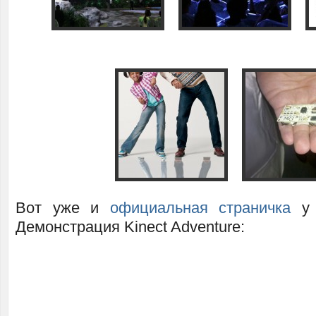
Вот уже и
официальная страничка
у 
Демонстрация Kinect Adventure: