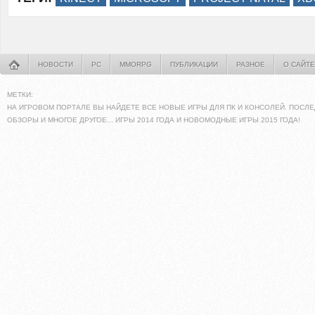
НОВОСТИ
PC
MMORPG
ПУБЛИКАЦИИ
РАЗНОЕ
О САЙТЕ
МЕТКИ:
НА ИГРОВОМ ПОРТАЛЕ ВЫ НАЙДЕТЕ ВСЕ НОВЫЕ ИГРЫ ДЛЯ ПК И КОНСОЛЕЙ. ПОСЛЕ
ОБЗОРЫ И МНОГОЕ ДРУГОЕ... ИГРЫ 2014 ГОДА И НОВОМОДНЫЕ ИГРЫ 2015 ГОДА!