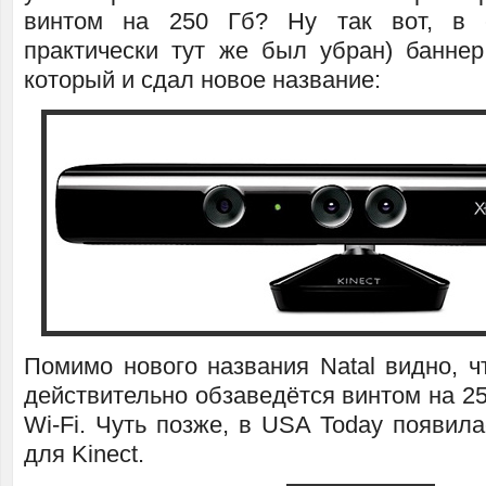
винтом на 250 Гб? Ну так вот, в 
практически тут же был убран) баннер
который и сдал новое название:
Помимо нового названия Natal видно, ч
действительно обзаведётся винтом на 2
Wi-Fi. Чуть позже, в USA Today появила
для Kinect.