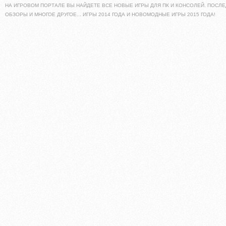
НА ИГРОВОМ ПОРТАЛЕ ВЫ НАЙДЕТЕ ВСЕ НОВЫЕ ИГРЫ ДЛЯ ПК И КОНСОЛЕЙ. ПОСЛЕ
ОБЗОРЫ И МНОГОЕ ДРУГОЕ... ИГРЫ 2014 ГОДА И НОВОМОДНЫЕ ИГРЫ 2015 ГОДА!