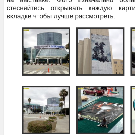
стесняйтесь открывать каждую карт
вкладке чтобы лучше рассмотреть.