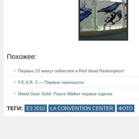
Похожее:
Первые 10 минут геймплея в Red dead Redemption!
F.E.A.R. 3 — Первые скриншоты
Metal Gear Solid: Peace Walker первые оценки
ТЕГИ:
E3 2010
LA CONVENTION CENTER
ФОТО