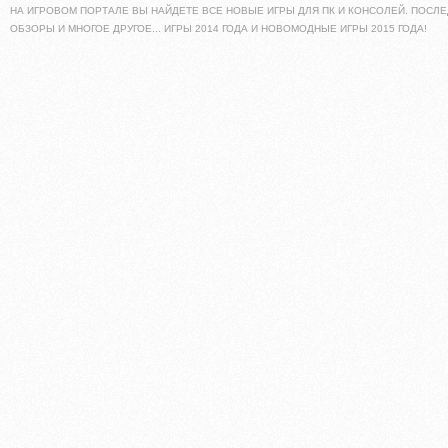
НА ИГРОВОМ ПОРТАЛЕ ВЫ НАЙДЕТЕ ВСЕ НОВЫЕ ИГРЫ ДЛЯ ПК И КОНСОЛЕЙ. ПОСЛЕ
ОБЗОРЫ И МНОГОЕ ДРУГОЕ... ИГРЫ 2014 ГОДА И НОВОМОДНЫЕ ИГРЫ 2015 ГОДА!