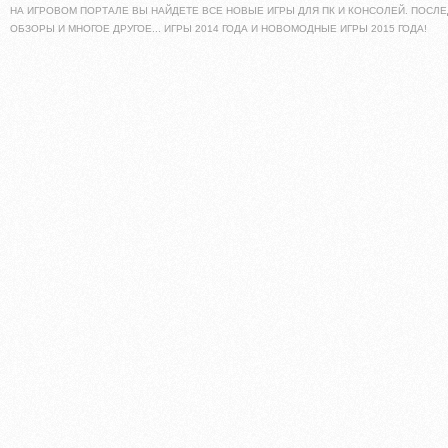
НА ИГРОВОМ ПОРТАЛЕ ВЫ НАЙДЕТЕ ВСЕ НОВЫЕ ИГРЫ ДЛЯ ПК И КОНСОЛЕЙ. ПОСЛЕ
ОБЗОРЫ И МНОГОЕ ДРУГОЕ... ИГРЫ 2014 ГОДА И НОВОМОДНЫЕ ИГРЫ 2015 ГОДА!