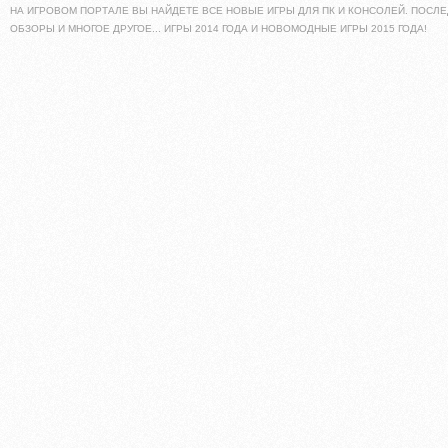
НА ИГРОВОМ ПОРТАЛЕ ВЫ НАЙДЕТЕ ВСЕ НОВЫЕ ИГРЫ ДЛЯ ПК И КОНСОЛЕЙ. ПОСЛЕ
ОБЗОРЫ И МНОГОЕ ДРУГОЕ... ИГРЫ 2014 ГОДА И НОВОМОДНЫЕ ИГРЫ 2015 ГОДА!