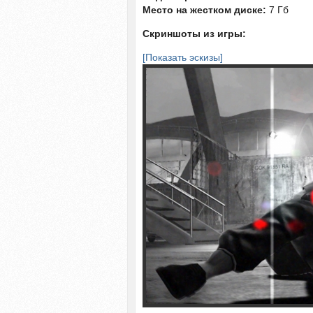
Место на жестком диске:
7 Гб
Скриншоты из игры:
[Показать эскизы]