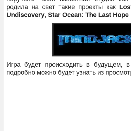
родила на свет такие проекты как
Los
Undiscovery
,
Star Ocean: The Last Hope
Игра будет происходить в будущем, в
подробно можно будет узнать из просмот