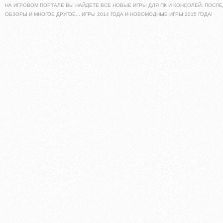
НА ИГРОВОМ ПОРТАЛЕ ВЫ НАЙДЕТЕ ВСЕ НОВЫЕ ИГРЫ ДЛЯ ПК И КОНСОЛЕЙ. ПОСЛЕ
ОБЗОРЫ И МНОГОЕ ДРУГОЕ... ИГРЫ 2014 ГОДА И НОВОМОДНЫЕ ИГРЫ 2015 ГОДА!