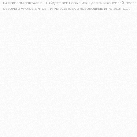
НА ИГРОВОМ ПОРТАЛЕ ВЫ НАЙДЕТЕ ВСЕ НОВЫЕ ИГРЫ ДЛЯ ПК И КОНСОЛЕЙ. ПОСЛЕ
ОБЗОРЫ И МНОГОЕ ДРУГОЕ... ИГРЫ 2014 ГОДА И НОВОМОДНЫЕ ИГРЫ 2015 ГОДА!