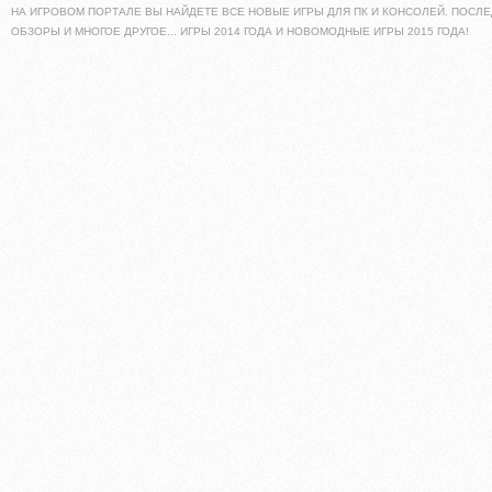
НА ИГРОВОМ ПОРТАЛЕ ВЫ НАЙДЕТЕ ВСЕ НОВЫЕ ИГРЫ ДЛЯ ПК И КОНСОЛЕЙ. ПОСЛЕ
ОБЗОРЫ И МНОГОЕ ДРУГОЕ... ИГРЫ 2014 ГОДА И НОВОМОДНЫЕ ИГРЫ 2015 ГОДА!