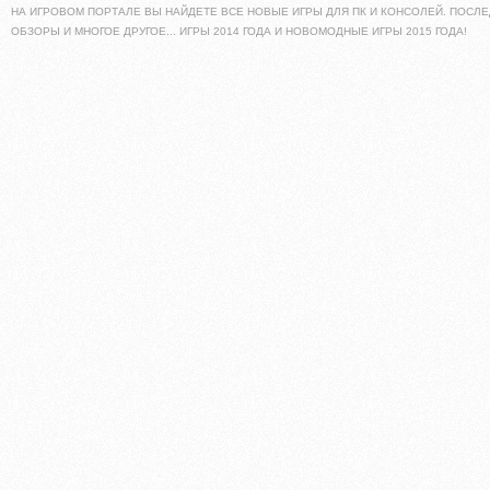
НА ИГРОВОМ ПОРТАЛЕ ВЫ НАЙДЕТЕ ВСЕ НОВЫЕ ИГРЫ ДЛЯ ПК И КОНСОЛЕЙ. ПОСЛЕ
ОБЗОРЫ И МНОГОЕ ДРУГОЕ... ИГРЫ 2014 ГОДА И НОВОМОДНЫЕ ИГРЫ 2015 ГОДА!