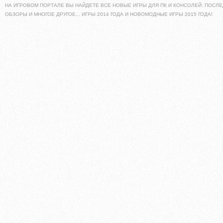
НА ИГРОВОМ ПОРТАЛЕ ВЫ НАЙДЕТЕ ВСЕ НОВЫЕ ИГРЫ ДЛЯ ПК И КОНСОЛЕЙ. ПОСЛЕ
ОБЗОРЫ И МНОГОЕ ДРУГОЕ... ИГРЫ 2014 ГОДА И НОВОМОДНЫЕ ИГРЫ 2015 ГОДА!