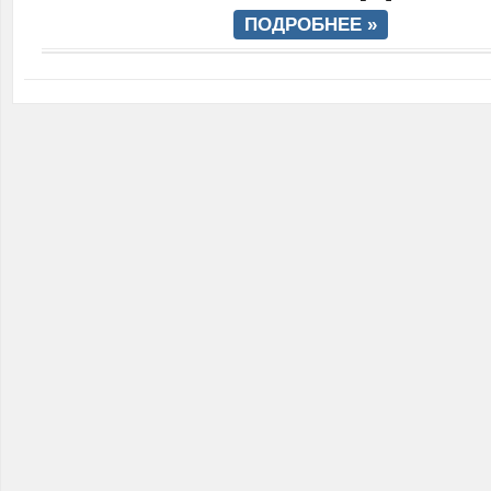
ПОДРОБНЕЕ »