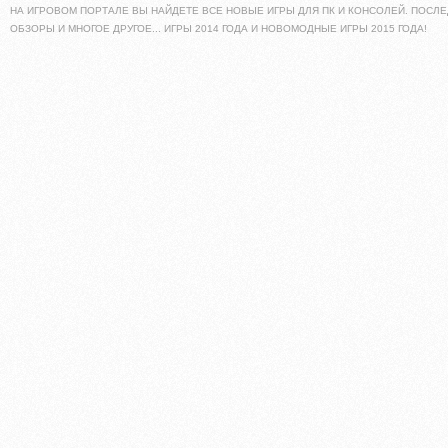
НА ИГРОВОМ ПОРТАЛЕ ВЫ НАЙДЕТЕ ВСЕ НОВЫЕ ИГРЫ ДЛЯ ПК И КОНСОЛЕЙ. ПОСЛЕ
ОБЗОРЫ И МНОГОЕ ДРУГОЕ... ИГРЫ 2014 ГОДА И НОВОМОДНЫЕ ИГРЫ 2015 ГОДА!