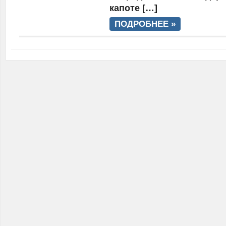
капоте […]
ПОДРОБНЕЕ »