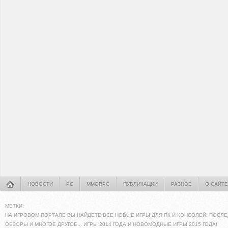
НОВОСТИ
PC
MMORPG
ПУБЛИКАЦИИ
РАЗНОЕ
О САЙТЕ
МЕТКИ:
НА ИГРОВОМ ПОРТАЛЕ ВЫ НАЙДЕТЕ ВСЕ НОВЫЕ ИГРЫ ДЛЯ ПК И КОНСОЛЕЙ. ПОСЛЕ
ОБЗОРЫ И МНОГОЕ ДРУГОЕ... ИГРЫ 2014 ГОДА И НОВОМОДНЫЕ ИГРЫ 2015 ГОДА!