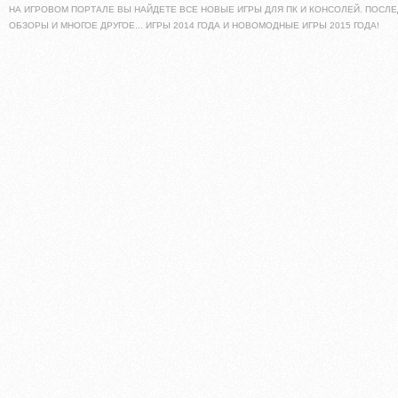
НА ИГРОВОМ ПОРТАЛЕ ВЫ НАЙДЕТЕ ВСЕ НОВЫЕ ИГРЫ ДЛЯ ПК И КОНСОЛЕЙ. ПОСЛЕ
ОБЗОРЫ И МНОГОЕ ДРУГОЕ... ИГРЫ 2014 ГОДА И НОВОМОДНЫЕ ИГРЫ 2015 ГОДА!