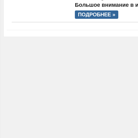
Большое внимание в и
ПОДРОБНЕЕ »