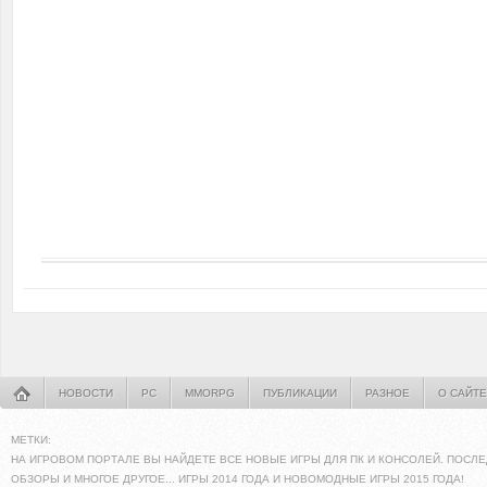
НОВОСТИ
PC
MMORPG
ПУБЛИКАЦИИ
РАЗНОЕ
О САЙТЕ
МЕТКИ:
НА ИГРОВОМ ПОРТАЛЕ ВЫ НАЙДЕТЕ ВСЕ НОВЫЕ ИГРЫ ДЛЯ ПК И КОНСОЛЕЙ. ПОСЛЕ
ОБЗОРЫ И МНОГОЕ ДРУГОЕ... ИГРЫ 2014 ГОДА И НОВОМОДНЫЕ ИГРЫ 2015 ГОДА!