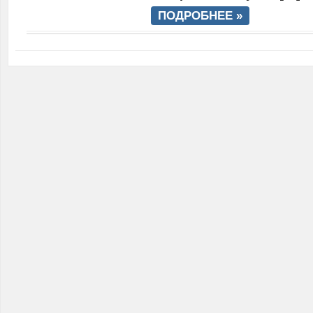
ПОДРОБНЕЕ »