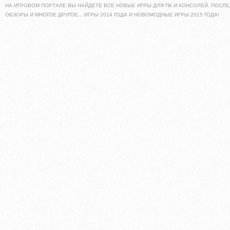
НА ИГРОВОМ ПОРТАЛЕ ВЫ НАЙДЕТЕ ВСЕ НОВЫЕ ИГРЫ ДЛЯ ПК И КОНСОЛЕЙ. ПОСЛЕ
ОБЗОРЫ И МНОГОЕ ДРУГОЕ... ИГРЫ 2014 ГОДА И НОВОМОДНЫЕ ИГРЫ 2015 ГОДА!